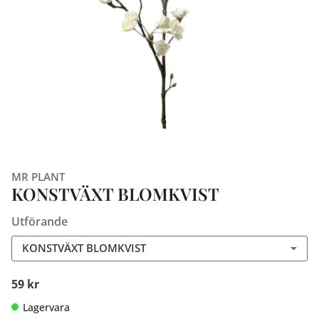
MR PLANT
KONSTVÄXT BLOMKVIST
Utförande
KONSTVÄXT BLOMKVIST
59 kr
Lagervara