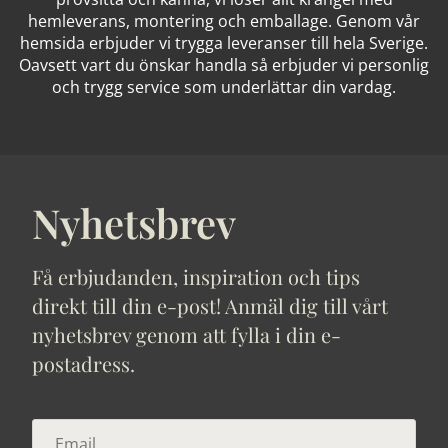
hemleverans, montering och emballage. Genom vår
hemsida erbjuder vi trygga leveranser till hela Sverige.
Oavsett vart du önskar handla så erbjuder vi personlig
och trygg service som underlättar din vardag.
Nyhetsbrev
Få erbjudanden, inspiration och tips
direkt till din e-post! Anmäl dig till vårt
nyhetsbrev genom att fylla i din e-
postadress.