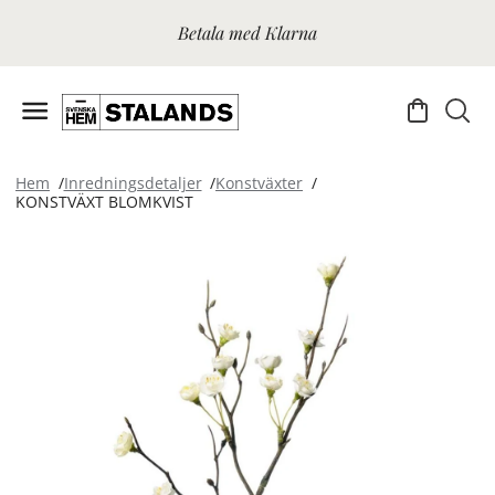
Betala med Klarna
Hem
Inredningsdetaljer
Konstväxter
KONSTVÄXT BLOMKVIST