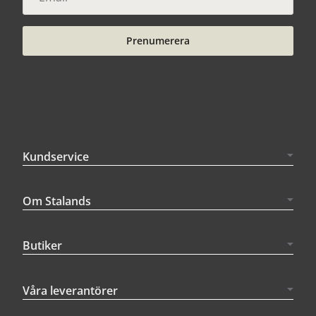
Prenumerera
Kundservice
Om Stalands
Butiker
Våra leverantörer