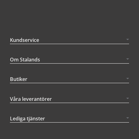
Kundservice
Om Stalands
Butiker
Våra leverantörer
Lediga tjänster