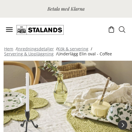
Betala med Klarna
Hem
Inredningsdetaljer
Kök & servering
Servering & Uppläggning
Underlägg Elin oval - Coffee