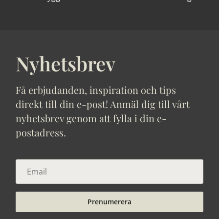
Nyhetsbrev
Få erbjudanden, inspiration och tips
direkt till din e-post! Anmäl dig till vårt
nyhetsbrev genom att fylla i din e-
postadress.
Prenumerera