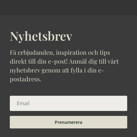
Nyhetsbrev
Få erbjudanden, inspiration och tips
direkt till din e-post! Anmäl dig till vårt
nyhetsbrev genom att fylla i din e-
postadress.
Prenumerera