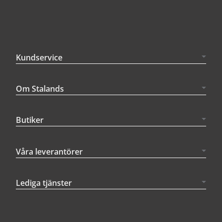
Kundservice
Om Stalands
Butiker
Våra leverantörer
Lediga tjänster