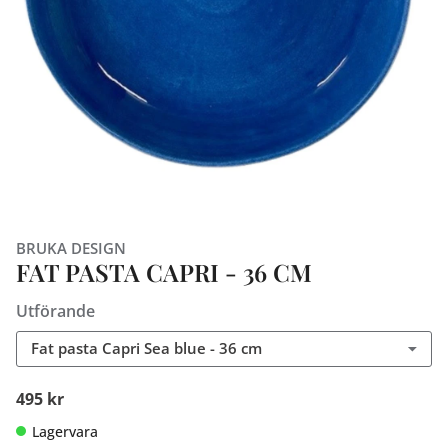
BRUKA DESIGN
FAT PASTA CAPRI - 36 CM
Utförande
Fat pasta Capri Sea blue - 36 cm
495 kr
Lagervara