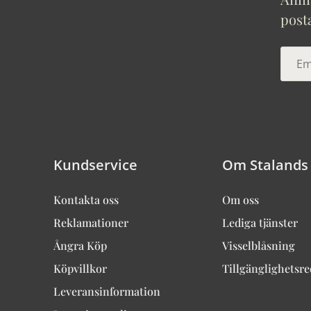
post
Kundservice
Om Stalands
Kontakta oss
Om oss
Reklamationer
Lediga tjänster
Ångra Köp
Visselblåsning
Köpvillkor
Tillgänglighetsr
Leveransinformation