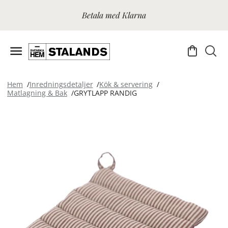
Betala med Klarna
Hem
Inredningsdetaljer
Kök & servering
Matlagning & Bak
GRYTLAPP RANDIG