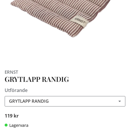
ERNST
GRYTLAPP RANDIG
Utförande
GRYTLAPP RANDIG
119 kr
Lagervara