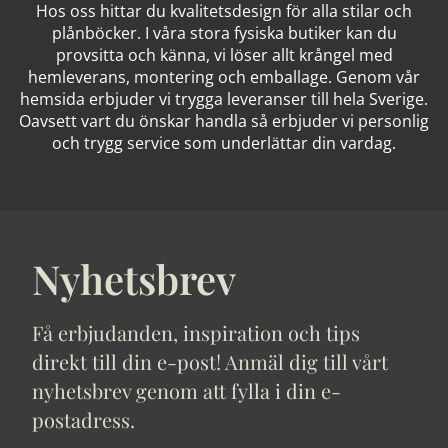
Hos oss hittar du kvalitetsdesign för alla stilar och
plånböcker. I våra stora fysiska butiker kan du
provsitta och känna, vi löser allt krångel med
hemleverans, montering och emballage. Genom vår
hemsida erbjuder vi trygga leveranser till hela Sverige.
Oavsett vart du önskar handla så erbjuder vi personlig
och trygg service som underlättar din vardag.
Nyhetsbrev
Få erbjudanden, inspiration och tips
direkt till din e-post! Anmäl dig till vårt
nyhetsbrev genom att fylla i din e-
postadress.