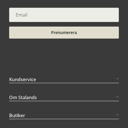
Prenumerera
Kundservice
Om Stalands
Butiker