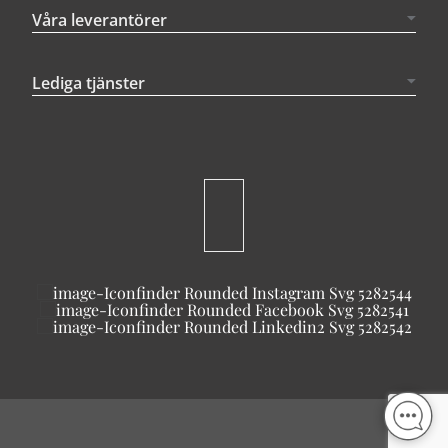
Våra leverantörer
Lediga tjänster