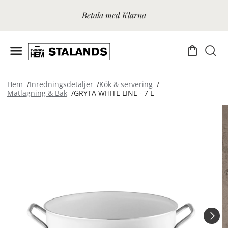
Betala med Klarna
Hem
Inredningsdetaljer
Kök & servering
Matlagning & Bak
GRYTA WHITE LINE - 7 L