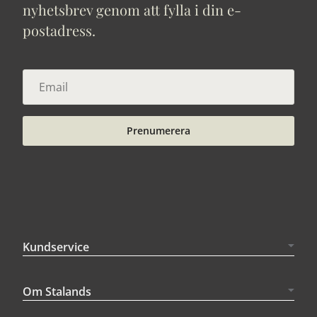
nyhetsbrev genom att fylla i din e-
postadress.
Prenumerera
Kundservice
Om Stalands