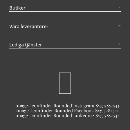
Butiker
Våra leverantörer
Lediga tjänster