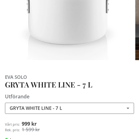
EVA SOLO
GRYTA WHITE LINE - 7 L
Utförande
GRYTA WHITE LINE - 7 L
999 kr
Vårt pris:
1 599 kr
Rek. pris: