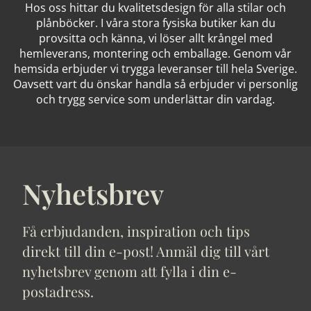
Hos oss hittar du kvalitetsdesign för alla stilar och
plånböcker. I våra stora fysiska butiker kan du
provsitta och känna, vi löser allt krångel med
hemleverans, montering och emballage. Genom vår
hemsida erbjuder vi trygga leveranser till hela Sverige.
Oavsett vart du önskar handla så erbjuder vi personlig
och trygg service som underlättar din vardag.
Nyhetsbrev
Få erbjudanden, inspiration och tips
direkt till din e-post! Anmäl dig till vårt
nyhetsbrev genom att fylla i din e-
postadress.