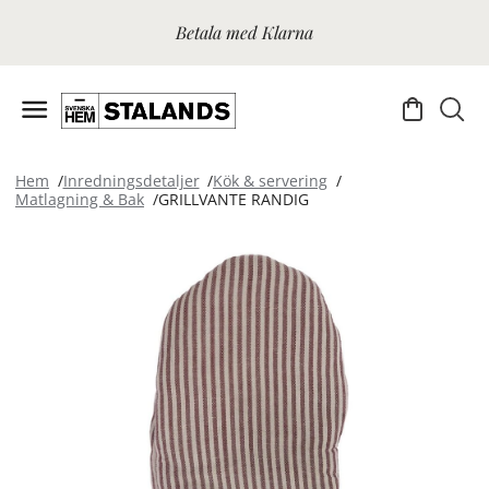
Betala med Klarna
Hem
Inredningsdetaljer
Kök & servering
Matlagning & Bak
GRILLVANTE RANDIG