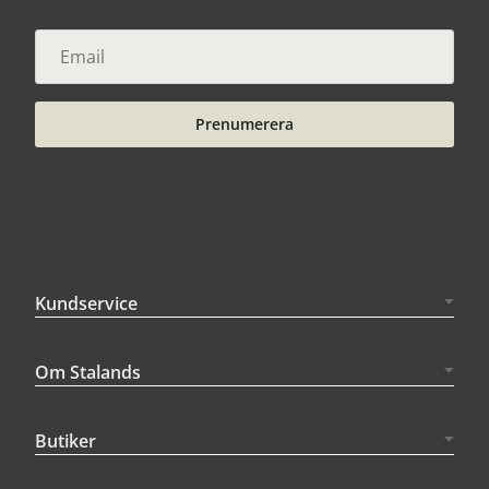
Prenumerera
Kundservice
Om Stalands
Butiker