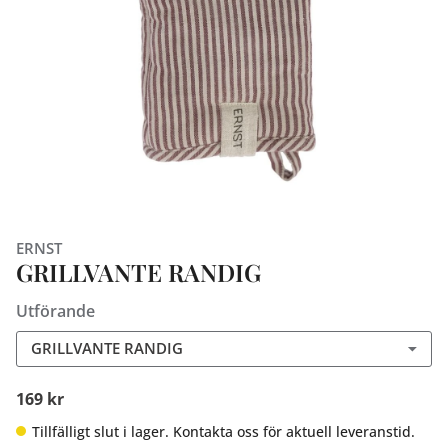
ERNST
GRILLVANTE RANDIG
Utförande
GRILLVANTE RANDIG
169 kr
Tillfälligt slut i lager. Kontakta oss för aktuell leveranstid.