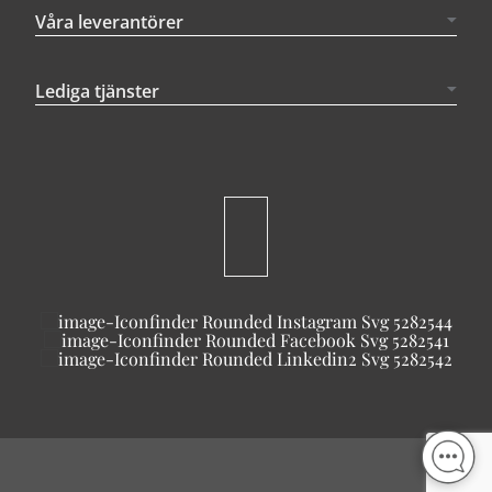
Våra leverantörer
Lediga tjänster