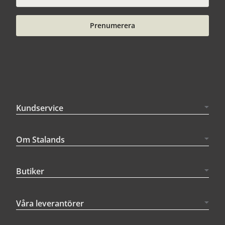
Prenumerera
Kundservice
Om Stalands
Butiker
Våra leverantörer