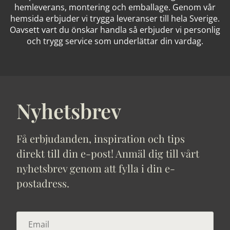
hemleverans, montering och emballage. Genom vår
hemsida erbjuder vi trygga leveranser till hela Sverige.
Oavsett vart du önskar handla så erbjuder vi personlig
och trygg service som underlättar din vardag.
Nyhetsbrev
Få erbjudanden, inspiration och tips
direkt till din e-post! Anmäl dig till vårt
nyhetsbrev genom att fylla i din e-
postadress.