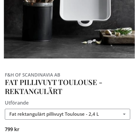
F&H OF SCANDINAVIA AB
FAT PILLIVUYT TOULOUSE -
REKTANGULÄRT
Utförande
Fat rektangulärt pillivuyt Toulouse - 2,4 L
799 kr