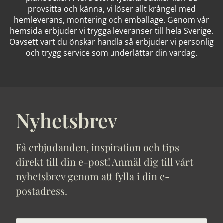
provsitta och känna, vi löser allt krångel med
hemleverans, montering och emballage. Genom vår
hemsida erbjuder vi trygga leveranser till hela Sverige.
Oavsett vart du önskar handla så erbjuder vi personlig
och trygg service som underlättar din vardag.
Nyhetsbrev
Få erbjudanden, inspiration och tips
direkt till din e-post! Anmäl dig till vårt
nyhetsbrev genom att fylla i din e-
postadress.