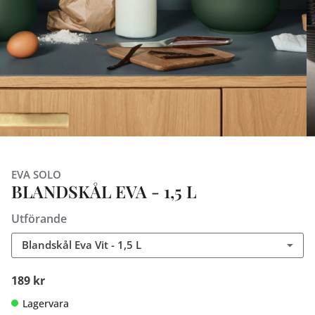
EVA SOLO
BLANDSKÅL EVA - 1,5 L
Utförande
Blandskål Eva Vit - 1,5 L
189 kr
Lagervara