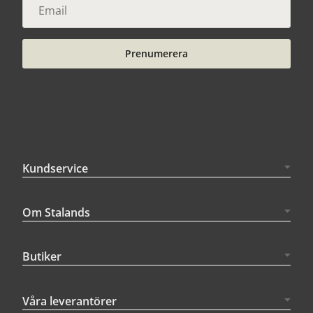
Prenumerera
Kundservice
Om Stalands
Butiker
Våra leverantörer