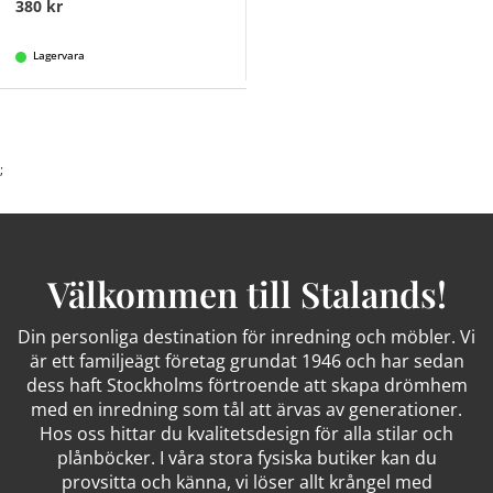
380 kr
Lagervara
;
Välkommen till Stalands!
Din personliga destination för inredning och möbler. Vi
är ett familjeägt företag grundat 1946 och har sedan
dess haft Stockholms förtroende att skapa drömhem
med en inredning som tål att ärvas av generationer.
Hos oss hittar du kvalitetsdesign för alla stilar och
plånböcker. I våra stora fysiska butiker kan du
provsitta och känna, vi löser allt krångel med