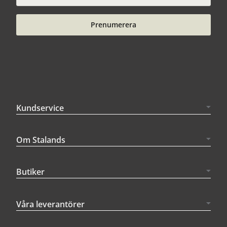
Prenumerera
Kundservice
Om Stalands
Butiker
Våra leverantörer