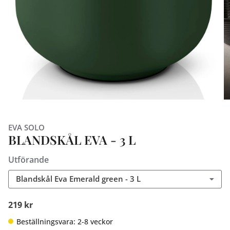
EVA SOLO
BLANDSKÅL EVA - 3 L
Utförande
Blandskål Eva Emerald green - 3 L
219 kr
Beställningsvara: 2-8 veckor