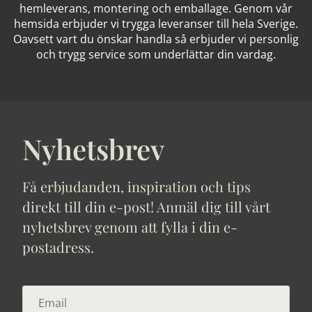
hemleverans, montering och emballage. Genom vår
hemsida erbjuder vi trygga leveranser till hela Sverige.
Oavsett vart du önskar handla så erbjuder vi personlig
och trygg service som underlättar din vardag.
Nyhetsbrev
Få erbjudanden, inspiration och tips
direkt till din e-post! Anmäl dig till vårt
nyhetsbrev genom att fylla i din e-
postadress.