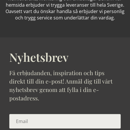
hemsida erbjuder vi trygga leveranser till hela Sverige.
Oavsett vart du önskar handla så erbjuder vi personlig
och trygg service som underlättar din vardag.
Nyhetsbrev
Få erbjudanden, inspiration och tips
direkt till din e-post! Anmäl dig till vårt
nyhetsbrev genom att fylla i din e-
postadress.