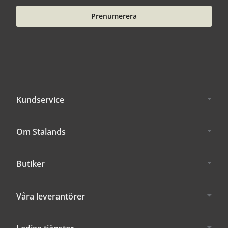
Prenumerera
Kundservice
Om Stalands
Butiker
Våra leverantörer