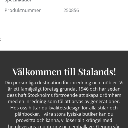
Produktnummer
250856
;
Välkommen till Stalands!
Din personliga destination för inredning och möbler. Vi
är ett familjeägt företag grundat 1946 och har sedan
dess haft Stockholms förtroende att skapa drömhem
med en inredning som tål att ärvas av generationer.
Hos oss hittar du kvalitetsdesign för alla stilar och
plånböcker. I våra stora fysiska butiker kan du
provsitta och känna, vi löser allt krångel med
hemleverans, montering och emballage. Genom vår