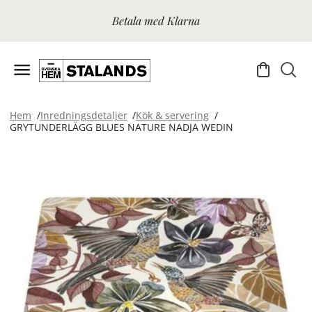
Betala med Klarna
Hem
Inredningsdetaljer
Kök & servering
GRYTUNDERLÄGG BLUES NATURE NADJA WEDIN