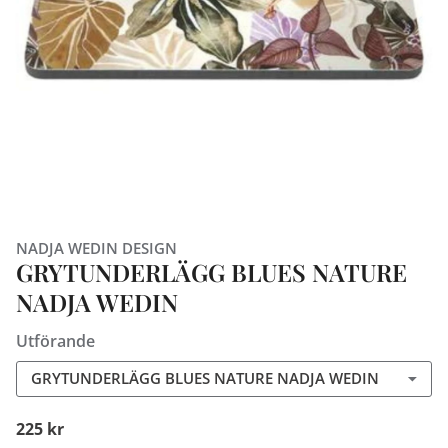
NADJA WEDIN DESIGN
GRYTUNDERLÄGG BLUES NATURE
NADJA WEDIN
Utförande
GRYTUNDERLÄGG BLUES NATURE NADJA WEDIN
225 kr