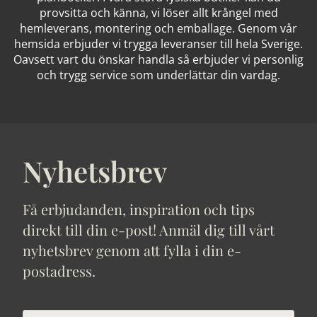
provsitta och känna, vi löser allt krångel med
hemleverans, montering och emballage. Genom vår
hemsida erbjuder vi trygga leveranser till hela Sverige.
Oavsett vart du önskar handla så erbjuder vi personlig
och trygg service som underlättar din vardag.
Nyhetsbrev
Få erbjudanden, inspiration och tips
direkt till din e-post! Anmäl dig till vårt
nyhetsbrev genom att fylla i din e-
postadress.