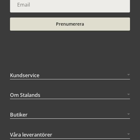
Prenumerera
Kundservice
Om Stalands
Butiker
Våra leverantörer