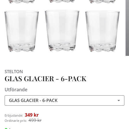
STELTON
GLAS GLACIER - 6-PACK
Utförande
GLAS GLACIER - 6-PACK
349 kr
Erbjudande:
499 kr
Ordinarie pris: