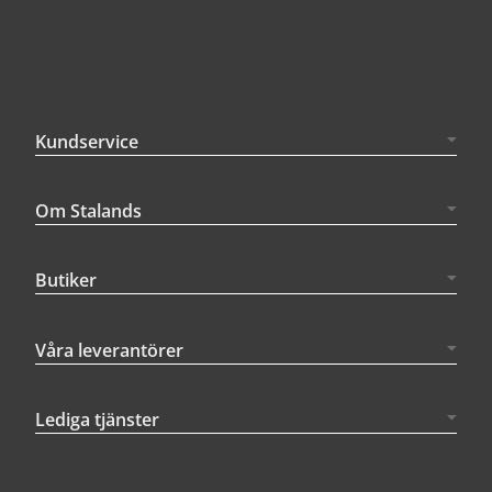
Kundservice
Om Stalands
Butiker
Våra leverantörer
Lediga tjänster