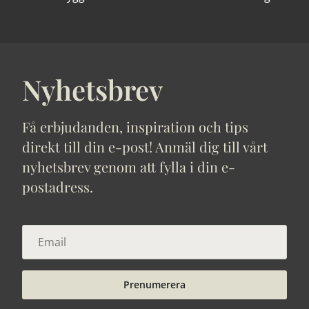
Nyhetsbrev
Få erbjudanden, inspiration och tips
direkt till din e-post! Anmäl dig till vårt
nyhetsbrev genom att fylla i din e-
postadress.
Prenumerera