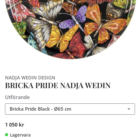
NADJA WEDIN DESIGN
BRICKA PRIDE NADJA WEDIN
Utförande
Bricka Pride Black - Ø65 cm
1 050 kr
Lagervara