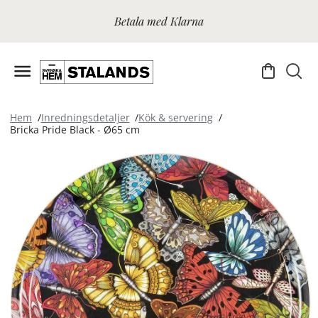
Betala med Klarna
Hem
Inredningsdetaljer
Kök & servering
Bricka Pride Black - Ø65 cm