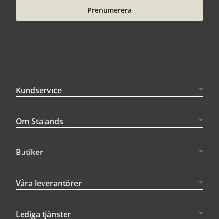
Prenumerera
Kundservice
Om Stalands
Butiker
Våra leverantörer
Lediga tjänster