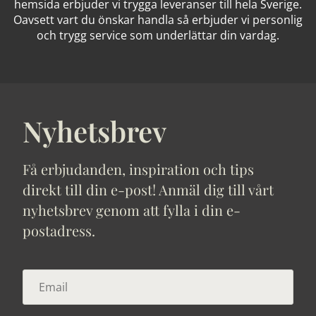
hemsida erbjuder vi trygga leveranser till hela Sverige.
Oavsett vart du önskar handla så erbjuder vi personlig
och trygg service som underlättar din vardag.
Nyhetsbrev
Få erbjudanden, inspiration och tips
direkt till din e-post! Anmäl dig till vårt
nyhetsbrev genom att fylla i din e-
postadress.