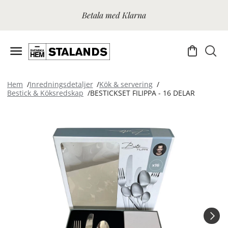
Betala med Klarna
Hem
Inredningsdetaljer
Kök & servering
Bestick & Köksredskap
BESTICKSET FILIPPA - 16 DELAR