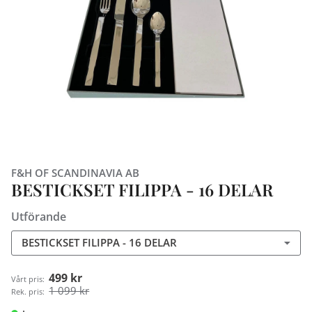
F&H OF SCANDINAVIA AB
BESTICKSET FILIPPA - 16 DELAR
Utförande
BESTICKSET FILIPPA - 16 DELAR
499 kr
Vårt pris:
1 099 kr
Rek. pris: