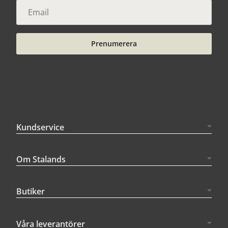
Prenumerera
Kundservice
Om Stalands
Butiker
Våra leverantörer