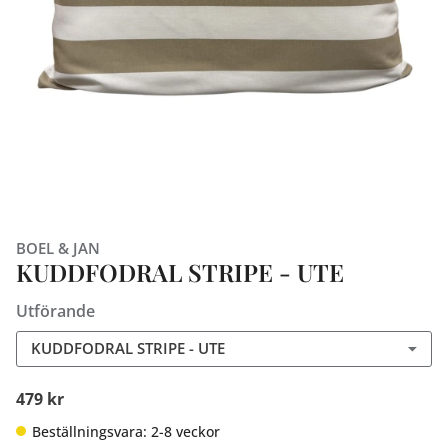
BOEL & JAN
KUDDFODRAL STRIPE - UTE
Utförande
KUDDFODRAL STRIPE - UTE
479 kr
Beställningsvara: 2-8 veckor