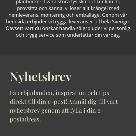
plånböcker. I våra stora fysiska butiker kan du
provsitta och känna, vi löser allt krångel med
hemleverans, montering och emballage. Genom vår
hemsida erbjuder vi trygga leveranser till hela Sverige.
Oavsett vart du önskar handla så erbjuder vi personlig
och trygg service som underlättar din vardag.
Nyhetsbrev
Få erbjudanden, inspiration och tips
direkt till din e-post! Anmäl dig till vårt
nyhetsbrev genom att fylla i din e-
postadress.