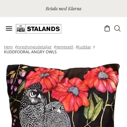
Betala med Klarna
Hem
Inredningsdetaljer
Hemtextil
Kuddar
KUDDFODRAL ANGRY OWLS