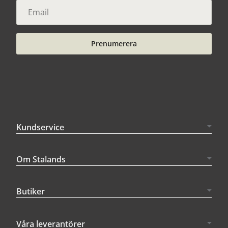
Prenumerera
Kundservice
Om Stalands
Butiker
Våra leverantörer