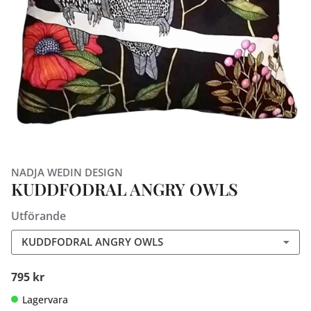
NADJA WEDIN DESIGN
KUDDFODRAL ANGRY OWLS
Utförande
KUDDFODRAL ANGRY OWLS
795 kr
Lagervara