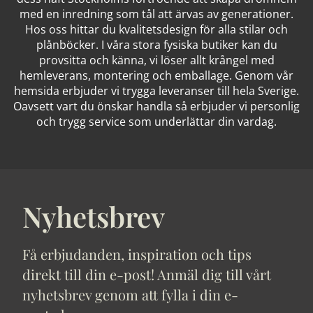
med en inredning som tål att ärvas av generationer.
Hos oss hittar du kvalitetsdesign för alla stilar och
plånböcker. I våra stora fysiska butiker kan du
provsitta och känna, vi löser allt krångel med
hemleverans, montering och emballage. Genom vår
hemsida erbjuder vi trygga leveranser till hela Sverige.
Oavsett vart du önskar handla så erbjuder vi personlig
och trygg service som underlättar din vardag.
Nyhetsbrev
Få erbjudanden, inspiration och tips
direkt till din e-post! Anmäl dig till vårt
nyhetsbrev genom att fylla i din e-