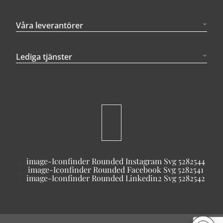
Våra leverantörer
Lediga tjänster