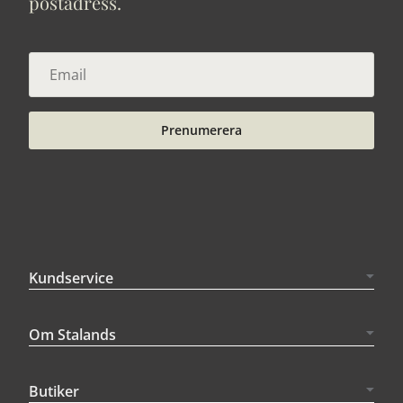
postadress.
Prenumerera
Kundservice
Om Stalands
Butiker