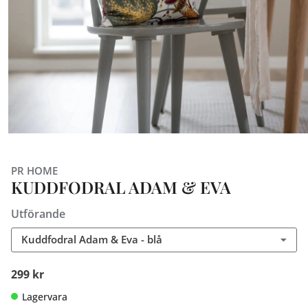
PR HOME
KUDDFODRAL ADAM & EVA
Utförande
Kuddfodral Adam & Eva - blå
299 kr
Lagervara