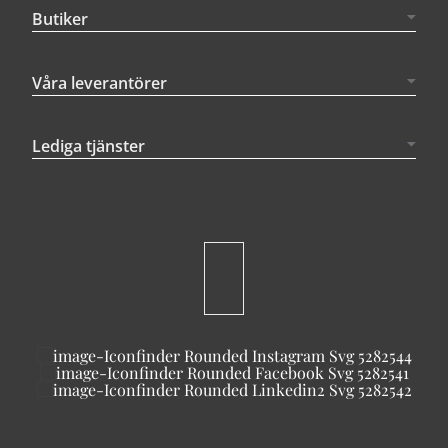
Butiker
Våra leverantörer
Lediga tjänster