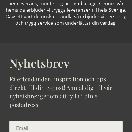
hemleverans, montering och emballage. Genom vår
hemsida erbjuder vi trygga leveranser till hela Sverige.
Oavsett vart du önskar handla så erbjuder vi personlig
och trygg service som underlättar din vardag.
Nyhetsbrev
Få erbjudanden, inspiration och tips
direkt till din e-post! Anmäl dig till vårt
nyhetsbrev genom att fylla i din e-
postadress.