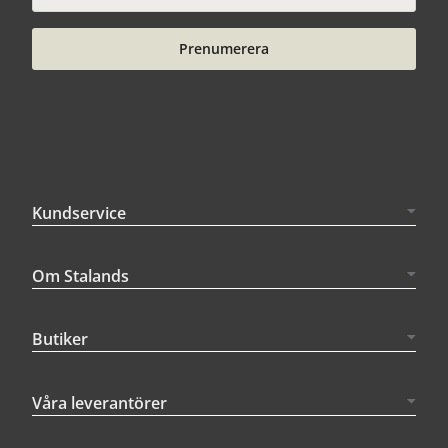
Prenumerera
Kundservice
Om Stalands
Butiker
Våra leverantörer