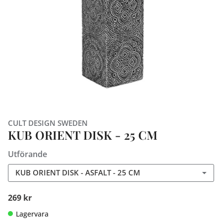
CULT DESIGN SWEDEN
KUB ORIENT DISK - 25 CM
Utförande
KUB ORIENT DISK - ASFALT - 25 CM
269 kr
Lagervara