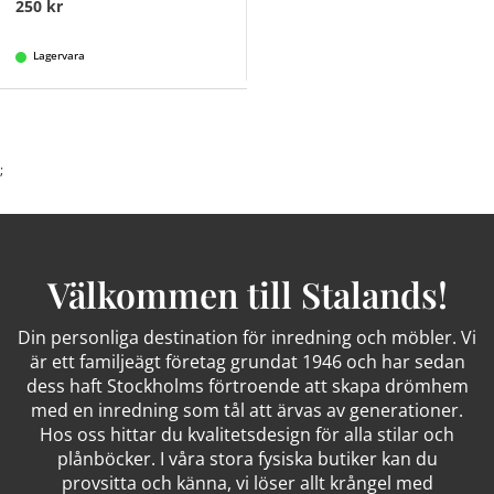
250 kr
Lagervara
;
Välkommen till Stalands!
Din personliga destination för inredning och möbler. Vi
är ett familjeägt företag grundat 1946 och har sedan
dess haft Stockholms förtroende att skapa drömhem
med en inredning som tål att ärvas av generationer.
Hos oss hittar du kvalitetsdesign för alla stilar och
plånböcker. I våra stora fysiska butiker kan du
provsitta och känna, vi löser allt krångel med