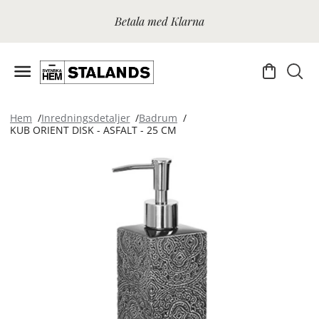
Betala med Klarna
Hem
Inredningsdetaljer
Badrum
KUB ORIENT DISK - ASFALT - 25 CM