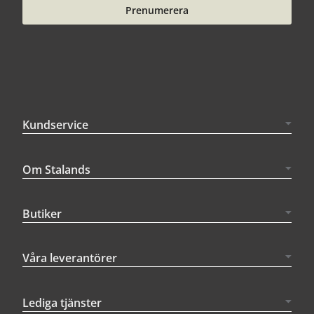
Prenumerera
Kundservice
Om Stalands
Butiker
Våra leverantörer
Lediga tjänster