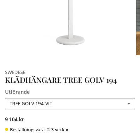
SWEDESE
KLÄDHÄNGARE TREE GOLV 194
Utförande
TREE GOLV 194-VIT
9 104 kr
Beställningsvara: 2-3 veckor