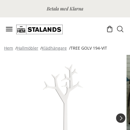
Betala med Klarna
Hem
Hallmöbler
Klädhängare
TREE GOLV 194-VIT