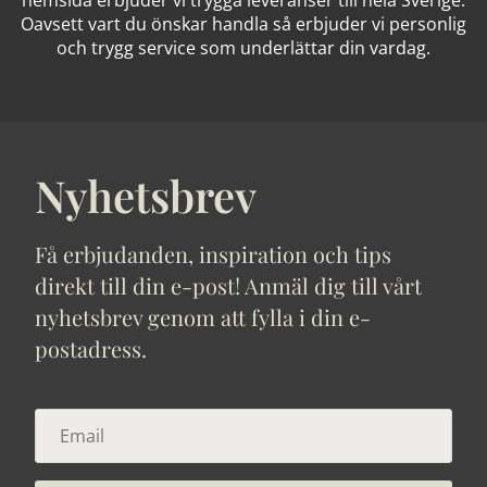
Oavsett vart du önskar handla så erbjuder vi personlig
och trygg service som underlättar din vardag.
Nyhetsbrev
Få erbjudanden, inspiration och tips
direkt till din e-post! Anmäl dig till vårt
nyhetsbrev genom att fylla i din e-
postadress.