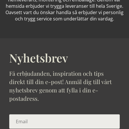
hemsida erbjuder vi trygga leveranser till hela Sverige.
Oavsett vart du önskar handla så erbjuder vi personlig
och trygg service som underlättar din vardag.
Nyhetsbrev
Få erbjudanden, inspiration och tips
direkt till din e-post! Anmäl dig till vårt
nyhetsbrev genom att fylla i din e-
postadress.