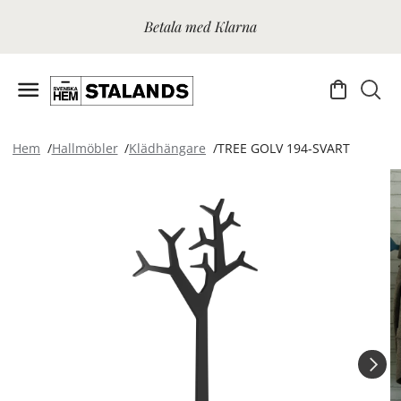
Betala med Klarna
Hem
Hallmöbler
Klädhängare
TREE GOLV 194-SVART