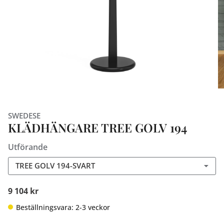
SWEDESE
KLÄDHÄNGARE TREE GOLV 194
Utförande
TREE GOLV 194-SVART
9 104 kr
Beställningsvara: 2-3 veckor