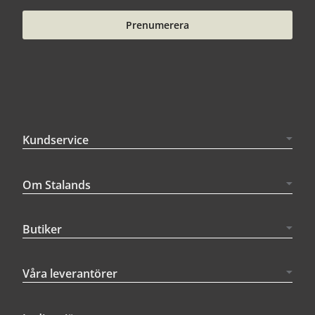
Prenumerera
Kundservice
Om Stalands
Butiker
Våra leverantörer