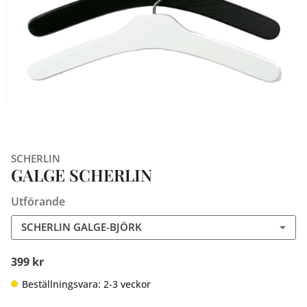
SCHERLIN
GALGE SCHERLIN
Utförande
SCHERLIN GALGE-BJÖRK
399 kr
Beställningsvara: 2-3 veckor