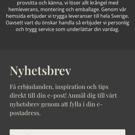
provsitta och känna, vi löser allt krångel med
hemleverans, montering och emballage. Genom vår
hemsida erbjuder vi trygga leveranser till hela Sverige.
Oavsett vart du önskar handla så erbjuder vi personlig
och trygg service som underlättar din vardag.
Nyhetsbrev
Få erbjudanden, inspiration och tips
direkt till din e-post! Anmäl dig till vårt
nyhetsbrev genom att fylla i din e-
postadress.