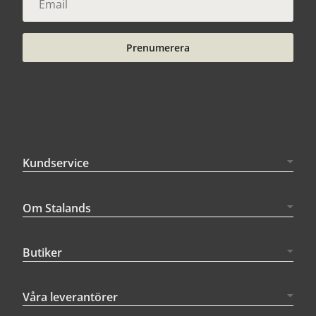
Prenumerera
Kundservice
Om Stalands
Butiker
Våra leverantörer