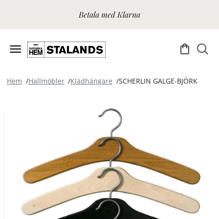
Betala med Klarna
Hem
Hallmöbler
Klädhängare
SCHERLIN GALGE-BJÖRK