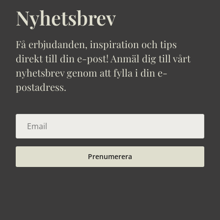
Nyhetsbrev
Få erbjudanden, inspiration och tips
direkt till din e-post! Anmäl dig till vårt
nyhetsbrev genom att fylla i din e-
postadress.
Prenumerera