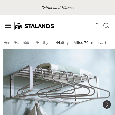
Betala med Klarna
Hem
Hallmöbler
Hatthyllor
Hatthylla Miloo 70 cm - svart