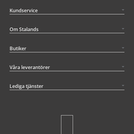
Kundservice
Om Stalands
Butiker
Våra leverantörer
Lediga tjänster