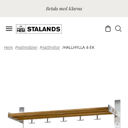
Betala med Klarna
Hem
Hallmöbler
Hatthyllor
HALLHYLLA 4-EK