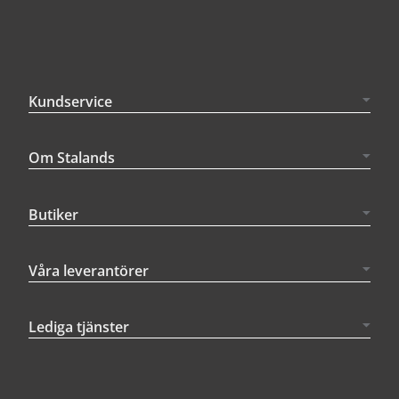
Kundservice
Om Stalands
Butiker
Våra leverantörer
Lediga tjänster