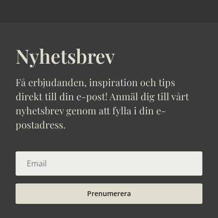
Nyhetsbrev
Få erbjudanden, inspiration och tips
direkt till din e-post! Anmäl dig till vårt
nyhetsbrev genom att fylla i din e-
postadress.
Prenumerera