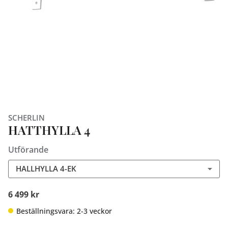
SCHERLIN
HATTHYLLA 4
Utförande
HALLHYLLA 4-EK
6 499 kr
Beställningsvara: 2-3 veckor