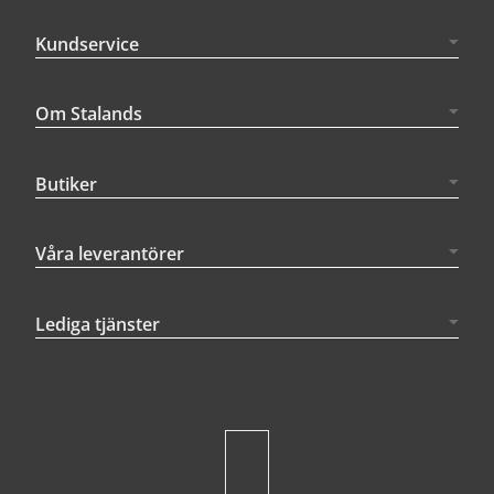
Kundservice
Om Stalands
Butiker
Våra leverantörer
Lediga tjänster