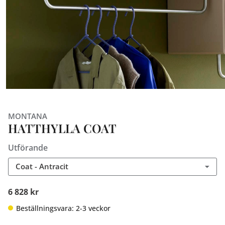
MONTANA
HATTHYLLA COAT
Utförande
Coat - Antracit
6 828 kr
Beställningsvara: 2-3 veckor