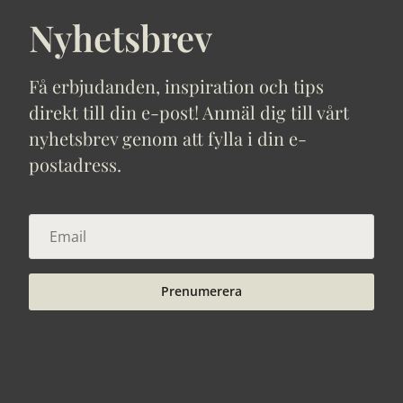
Nyhetsbrev
Få erbjudanden, inspiration och tips
direkt till din e-post! Anmäl dig till vårt
nyhetsbrev genom att fylla i din e-
postadress.
Prenumerera