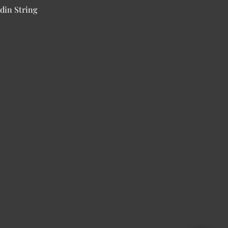
din String