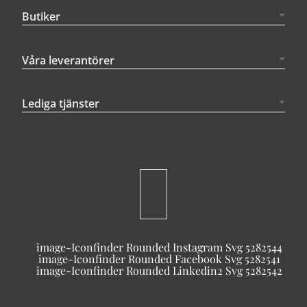
Butiker
Våra leverantörer
Lediga tjänster