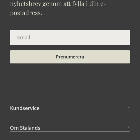
nyhetsbrev genom att fylla i din e-
postadress.
Prenumerera
Kundservice
Om Stalands