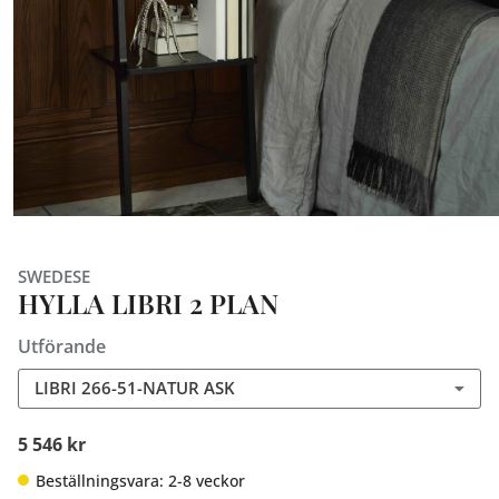
SWEDESE
HYLLA LIBRI 2 PLAN
Utförande
LIBRI 266-51-NATUR ASK
5 546 kr
Beställningsvara: 2-8 veckor