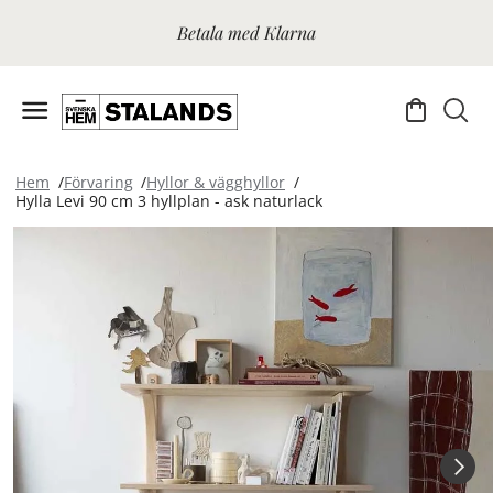
Betala med Klarna
Hem
Förvaring
Hyllor & vägghyllor
Hylla Levi 90 cm 3 hyllplan - ask naturlack