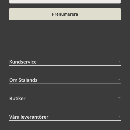
Prenumerera
Kundservice
Om Stalands
Butiker
Våra leverantörer