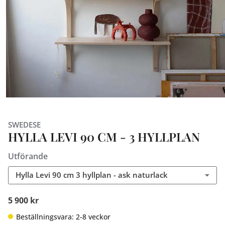
SWEDESE
HYLLA LEVI 90 CM - 3 HYLLPLAN
Utförande
Hylla Levi 90 cm 3 hyllplan - ask naturlack
5 900 kr
Beställningsvara: 2-8 veckor