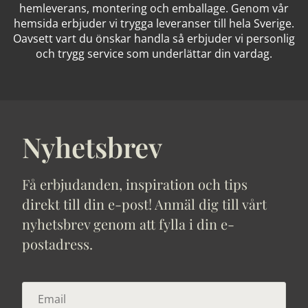
hemleverans, montering och emballage. Genom vår
hemsida erbjuder vi trygga leveranser till hela Sverige.
Oavsett vart du önskar handla så erbjuder vi personlig
och trygg service som underlättar din vardag.
Nyhetsbrev
Få erbjudanden, inspiration och tips
direkt till din e-post! Anmäl dig till vårt
nyhetsbrev genom att fylla i din e-
postadress.