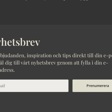
hetsbrev
bjudanden, inspiration och tips direkt till din e-p
 dig till vårt nyhetsbrev genom att fylla i din e-
adress.
Prenumerera