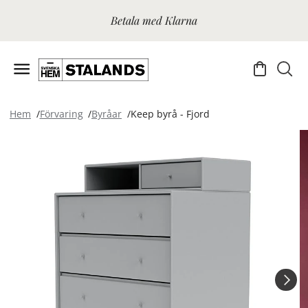
Betala med Klarna
Hem
Förvaring
Byråar
Keep byrå - Fjord