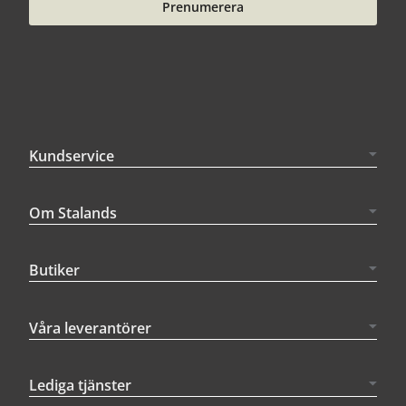
Prenumerera
Kundservice
Om Stalands
Butiker
Våra leverantörer
Lediga tjänster