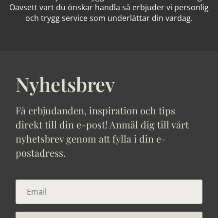
Oavsett vart du önskar handla så erbjuder vi personlig
och trygg service som underlättar din vardag.
Nyhetsbrev
Få erbjudanden, inspiration och tips
direkt till din e-post! Anmäl dig till vårt
nyhetsbrev genom att fylla i din e-
postadress.