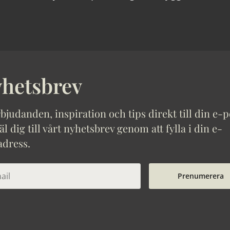
hetsbrev
bjudanden, inspiration och tips direkt till din e-p
 dig till vårt nyhetsbrev genom att fylla i din e-
adress.
Prenumerera