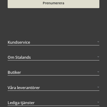
Prenumerera
Kundservice
Om Stalands
Butiker
Våra leverantörer
Lediga tjänster