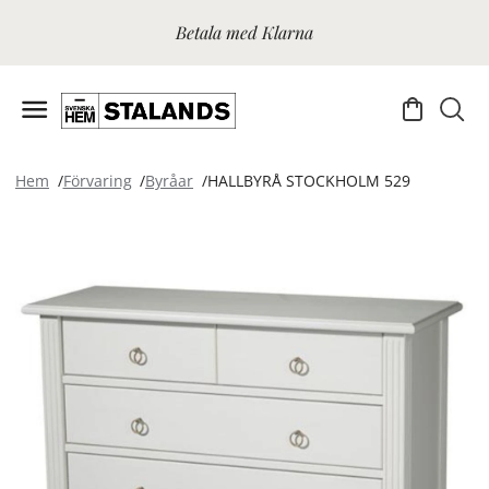
Betala med Klarna
Hem
Förvaring
Byråar
HALLBYRÅ STOCKHOLM 529