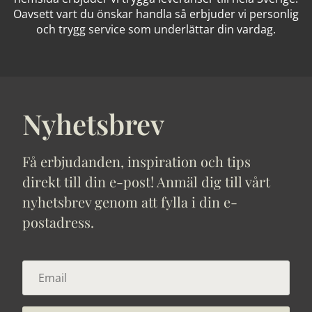
Oavsett vart du önskar handla så erbjuder vi personlig
och trygg service som underlättar din vardag.
Nyhetsbrev
Få erbjudanden, inspiration och tips
direkt till din e-post! Anmäl dig till vårt
nyhetsbrev genom att fylla i din e-
postadress.