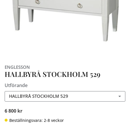
ENGLESSON
HALLBYRÅ STOCKHOLM 529
Utförande
HALLBYRÅ STOCKHOLM 529
6 800 kr
Beställningsvara: 2-8 veckor