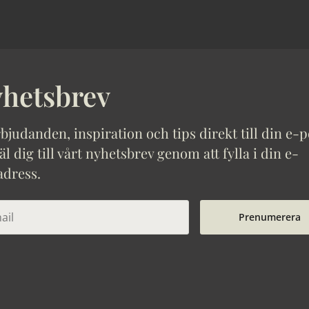
hetsbrev
bjudanden, inspiration och tips direkt till din e-p
 dig till vårt nyhetsbrev genom att fylla i din e-
adress.
Prenumerera