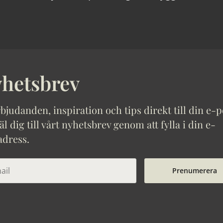
hetsbrev
bjudanden, inspiration och tips direkt till din e-p
 dig till vårt nyhetsbrev genom att fylla i din e-
adress.
Prenumerera