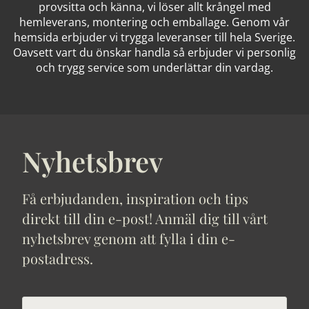
provsitta och känna, vi löser allt krångel med
hemleverans, montering och emballage. Genom vår
hemsida erbjuder vi trygga leveranser till hela Sverige.
Oavsett vart du önskar handla så erbjuder vi personlig
och trygg service som underlättar din vardag.
Nyhetsbrev
Få erbjudanden, inspiration och tips
direkt till din e-post! Anmäl dig till vårt
nyhetsbrev genom att fylla i din e-
postadress.