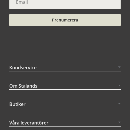
Prenumerera
Kundservice
Om Stalands
Butiker
Våra leverantörer