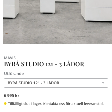
MAVIS
BYRÅ STUDIO 121 - 3 LÅDOR
Utförande
BYRÅ STUDIO 121 - 3 LÅDOR
6 995 kr
Tillfälligt slut i lager. Kontakta oss för aktuell leveranstid.