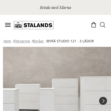
Betala med Klarna
Hem
Förvaring
Byråar
BYRÅ STUDIO 121 - 3 LÅDOR