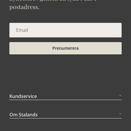
postadress.
Prenumerera
Kundservice
Om Stalands