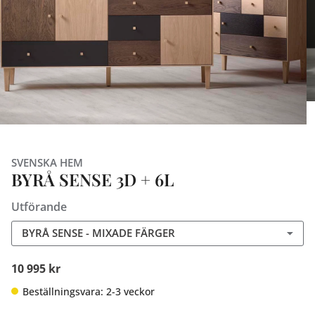
SVENSKA HEM
BYRÅ SENSE 3D + 6L
Utförande
BYRÅ SENSE - MIXADE FÄRGER
10 995 kr
Beställningsvara: 2-3 veckor