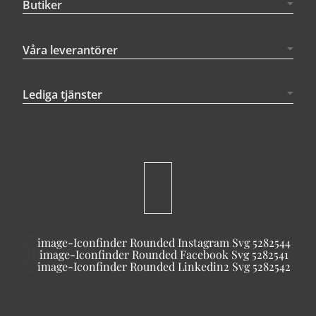
Butiker
Våra leverantörer
Lediga tjänster