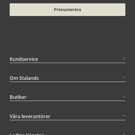
Prenumerera
Kundservice
Om Stalands
Butiker
Våra leverantörer