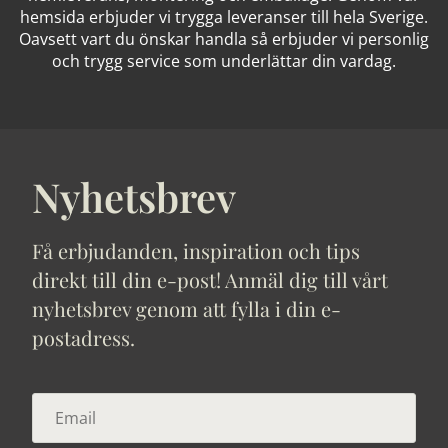
hemsida erbjuder vi trygga leveranser till hela Sverige.
Oavsett vart du önskar handla så erbjuder vi personlig
och trygg service som underlättar din vardag.
Nyhetsbrev
Få erbjudanden, inspiration och tips
direkt till din e-post! Anmäl dig till vårt
nyhetsbrev genom att fylla i din e-
postadress.