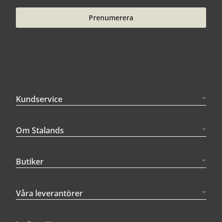
Prenumerera
Kundservice
Om Stalands
Butiker
Våra leverantörer