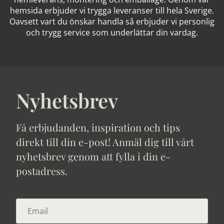
hemsida erbjuder vi trygga leveranser till hela Sverige.
Oavsett vart du önskar handla så erbjuder vi personlig
och trygg service som underlättar din vardag.
Nyhetsbrev
Få erbjudanden, inspiration och tips
direkt till din e-post! Anmäl dig till vårt
nyhetsbrev genom att fylla i din e-
postadress.