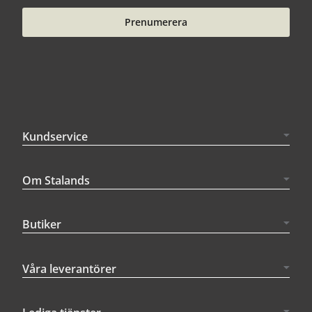
Prenumerera
Kundservice
Om Stalands
Butiker
Våra leverantörer