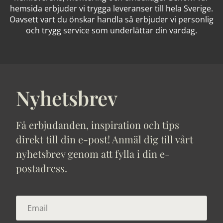
hemsida erbjuder vi trygga leveranser till hela Sverige.
Oavsett vart du önskar handla så erbjuder vi personlig
och trygg service som underlättar din vardag.
Nyhetsbrev
Få erbjudanden, inspiration och tips
direkt till din e-post! Anmäl dig till vårt
nyhetsbrev genom att fylla i din e-
postadress.