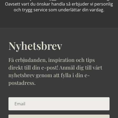
Oavsett vart du önskar handla så erbjuder vi personlig
och trygg service som underlättar din vardag.
Nyhetsbrev
Få erbjudanden, inspiration och tips
direkt till din e-post! Anmäl dig till vårt
nyhetsbrev genom att fylla i din e-
postadress.