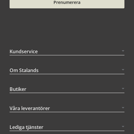
Prenumerera
Kundservice
Om Stalands
Butiker
Våra leverantörer
Lediga tjänster