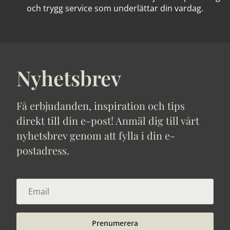
och trygg service som underlättar din vardag.
Nyhetsbrev
Få erbjudanden, inspiration och tips
direkt till din e-post! Anmäl dig till vårt
nyhetsbrev genom att fylla i din e-
postadress.
Prenumerera