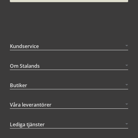
Kundservice
Om Stalands
Butiker
Våra leverantörer
Lediga tjänster