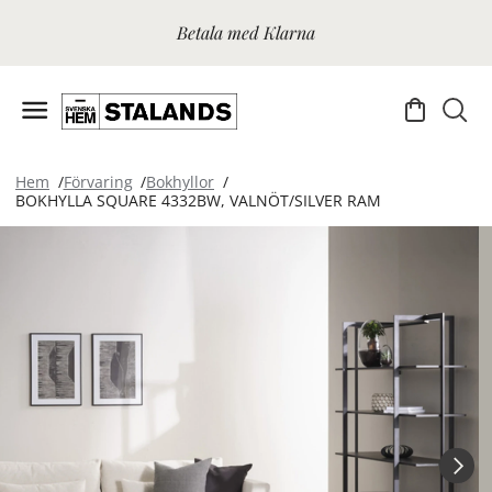
Betala med Klarna
Hem
Förvaring
Bokhyllor
BOKHYLLA SQUARE 4332BW, VALNÖT/SILVER RAM