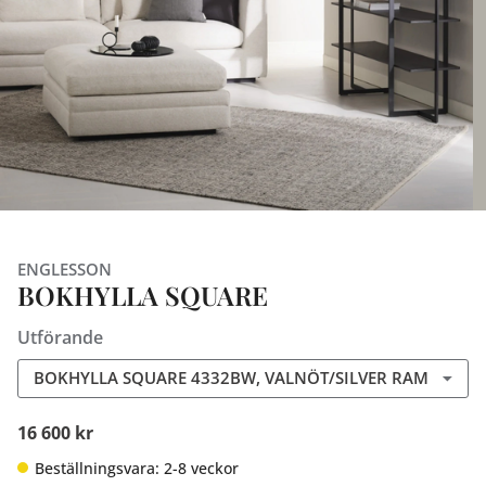
ENGLESSON
BOKHYLLA SQUARE
Utförande
BOKHYLLA SQUARE 4332BW, VALNÖT/SILVER RAM
16 600 kr
Beställningsvara: 2-8 veckor