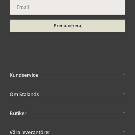
Prenumerera
Kundservice
Om Stalands
Butiker
Våra leverantörer