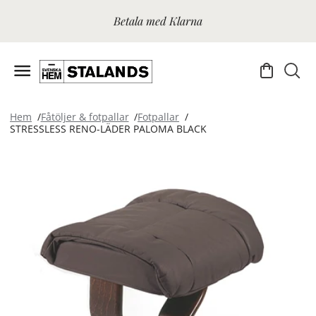
Betala med Klarna
Hem
Fåtöljer & fotpallar
Fotpallar
STRESSLESS RENO-LÄDER PALOMA BLACK