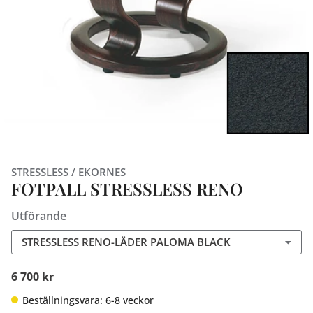
STRESSLESS / EKORNES
FOTPALL STRESSLESS RENO
Utförande
STRESSLESS RENO-LÄDER PALOMA BLACK
6 700 kr
Beställningsvara: 6-8 veckor