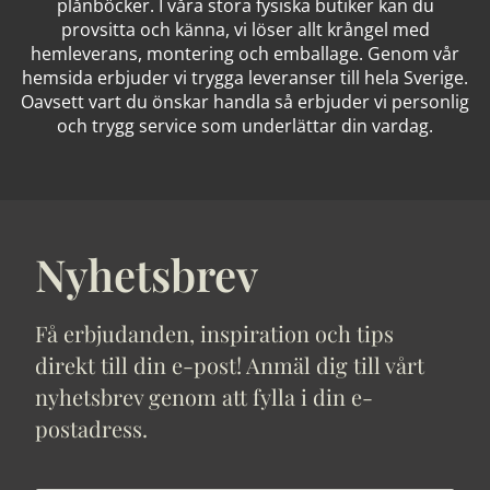
plånböcker. I våra stora fysiska butiker kan du
provsitta och känna, vi löser allt krångel med
hemleverans, montering och emballage. Genom vår
hemsida erbjuder vi trygga leveranser till hela Sverige.
Oavsett vart du önskar handla så erbjuder vi personlig
och trygg service som underlättar din vardag.
Nyhetsbrev
Få erbjudanden, inspiration och tips
direkt till din e-post! Anmäl dig till vårt
nyhetsbrev genom att fylla i din e-
postadress.