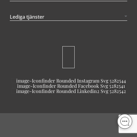
Lediga tjänster