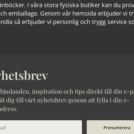
lånböcker. I våra stora fysiska butiker kan du prov
 emballage. Genom vår hemsida erbjuder vi trygg
ndla så erbjuder vi personlig och trygg service s
hetsbrev
bjudanden, inspiration och tips direkt till din e-p
 dig till vårt nyhetsbrev genom att fylla i din e-
adress.
Prenumerera