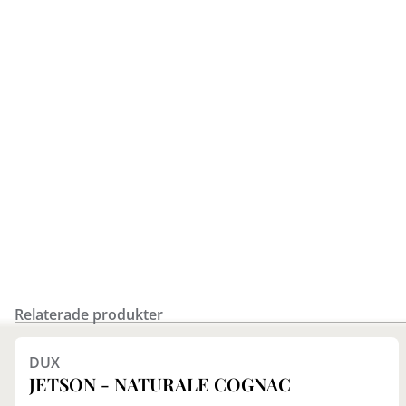
Relaterade produkter
DUX
JETSON - NATURALE COGNAC