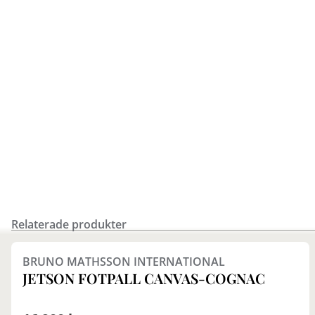
Relaterade produkter
BRUNO MATHSSON INTERNATIONAL
JETSON FOTPALL CANVAS-COGNAC