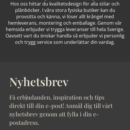
Hos oss hittar du kvalitetsdesign för alla stilar och
plånböcker. I våra stora fysiska butiker kan du
provsitta och känna, vi löser allt krångel med
hemleverans, montering och emballage. Genom vår
hemsida erbjuder vi trygga leveranser till hela Sverige.
Oavsett vart du önskar handla så erbjuder vi personlig
och trygg service som underlättar din vardag.
Nyhetsbrev
Få erbjudanden, inspiration och tips
direkt till din e-post! Anmäl dig till vårt
nyhetsbrev genom att fylla i din e-
postadress.