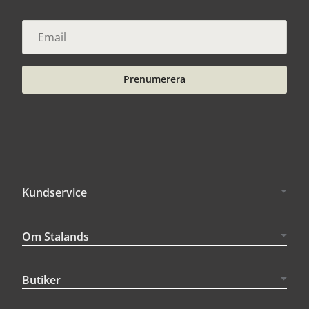
Prenumerera
Kundservice
Om Stalands
Butiker