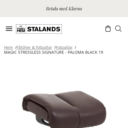
Betala med Klarna
Hem
Fåtöljer & fotpallar
Fotpallar
MAGIC STRESSLESS SIGNATURE - PALOMA BLACK 19