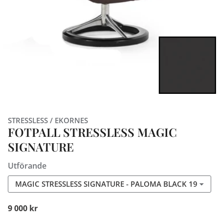
STRESSLESS / EKORNES
FOTPALL STRESSLESS MAGIC
SIGNATURE
Utförande
MAGIC STRESSLESS SIGNATURE - PALOMA BLACK 19
9 000 kr