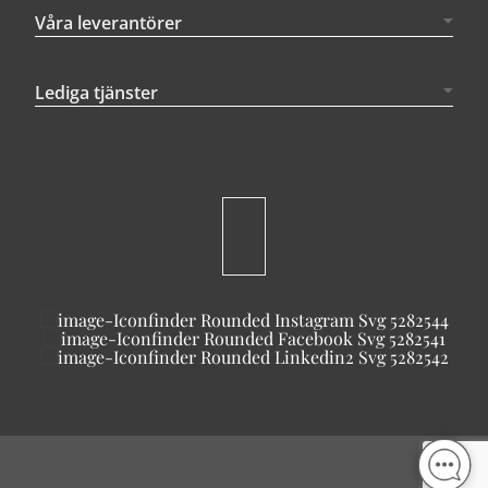
Våra leverantörer
Lediga tjänster