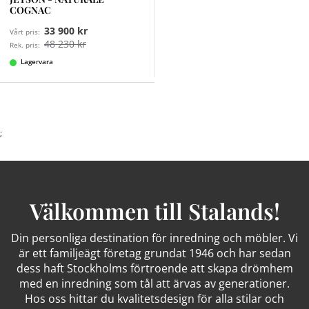
COGNAC
33 900 kr
Vårt pris:
48 230 kr
Rek. pris:
Lagervara
;
Välkommen till Stalands!
Din personliga destination för inredning och möbler. Vi
är ett familjeägt företag grundat 1946 och har sedan
dess haft Stockholms förtroende att skapa drömhem
med en inredning som tål att ärvas av generationer.
Hos oss hittar du kvalitetsdesign för alla stilar och