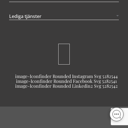
Lediga tjänster