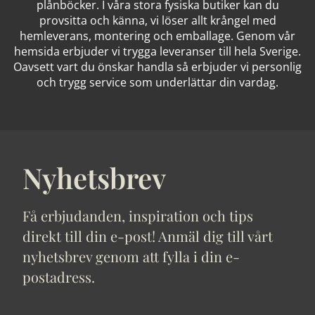
plånböcker. I våra stora fysiska butiker kan du
provsitta och känna, vi löser allt krångel med
hemleverans, montering och emballage. Genom vår
hemsida erbjuder vi trygga leveranser till hela Sverige.
Oavsett vart du önskar handla så erbjuder vi personlig
och trygg service som underlättar din vardag.
Nyhetsbrev
Få erbjudanden, inspiration och tips
direkt till din e-post! Anmäl dig till vårt
nyhetsbrev genom att fylla i din e-
postadress.