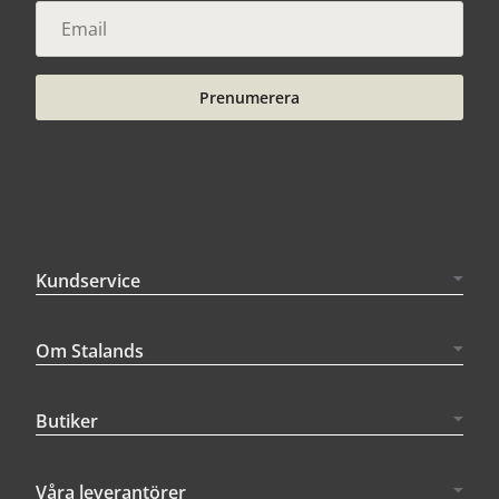
Prenumerera
Kundservice
Om Stalands
Butiker
Våra leverantörer