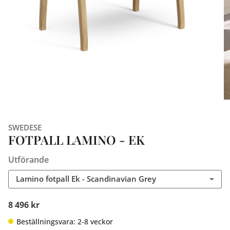
SWEDESE
FOTPALL LAMINO - EK
Utförande
Lamino fotpall Ek - Scandinavian Grey
8 496 kr
Beställningsvara: 2-8 veckor