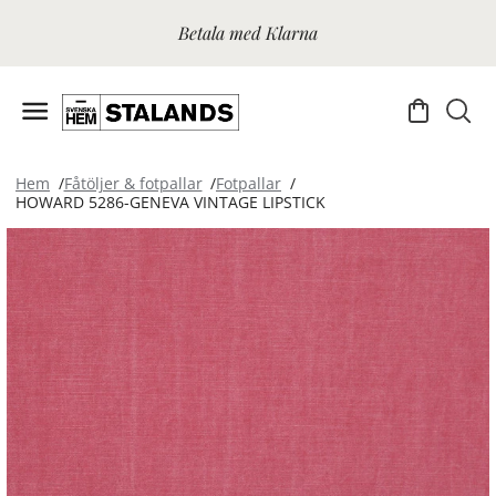
Betala med Klarna
Hem
Fåtöljer & fotpallar
Fotpallar
HOWARD 5286-GENEVA VINTAGE LIPSTICK