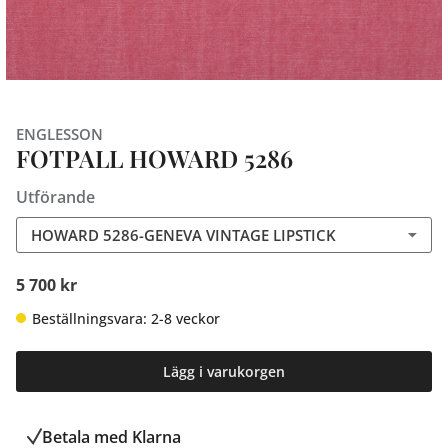
ENGLESSON
FOTPALL HOWARD 5286
Utförande
HOWARD 5286-GENEVA VINTAGE LIPSTICK
5 700 kr
Beställningsvara: 2-8 veckor
Lägg i varukorgen
Betala med Klarna