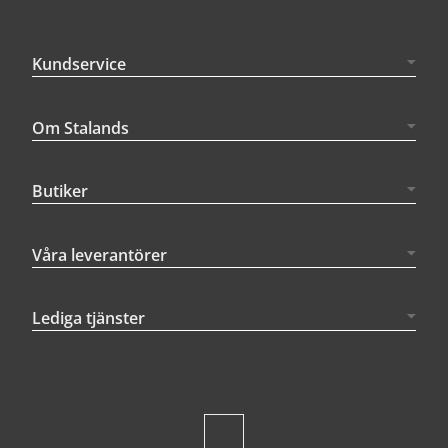
Kundservice
Om Stalands
Butiker
Våra leverantörer
Lediga tjänster