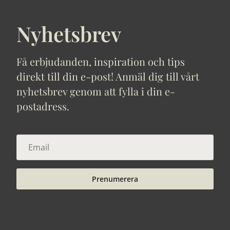
Nyhetsbrev
Få erbjudanden, inspiration och tips
direkt till din e-post! Anmäl dig till vårt
nyhetsbrev genom att fylla i din e-
postadress.
Prenumerera