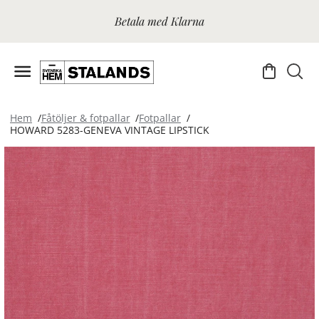
Betala med Klarna
Hem
Fåtöljer & fotpallar
Fotpallar
HOWARD 5283-GENEVA VINTAGE LIPSTICK