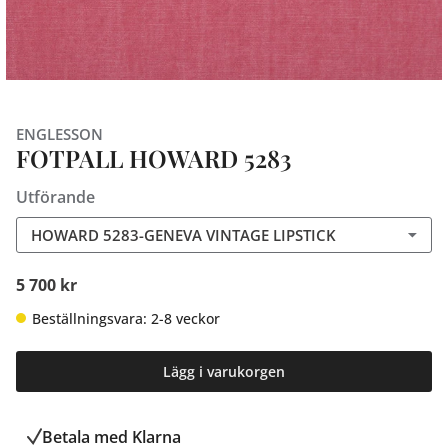
ENGLESSON
FOTPALL HOWARD 5283
Utförande
HOWARD 5283-GENEVA VINTAGE LIPSTICK
5 700 kr
Beställningsvara: 2-8 veckor
Lägg i varukorgen
Betala med Klarna