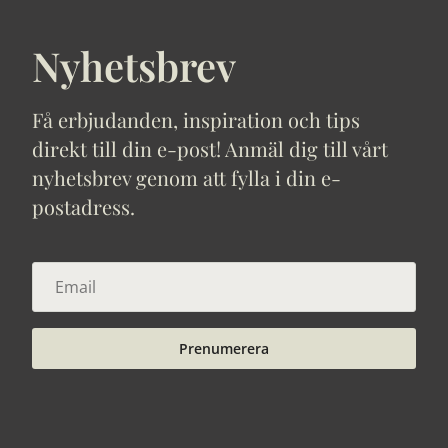
Nyhetsbrev
Få erbjudanden, inspiration och tips
direkt till din e-post! Anmäl dig till vårt
nyhetsbrev genom att fylla i din e-
postadress.
Prenumerera