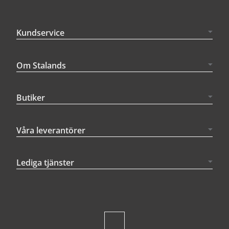
Kundservice
Om Stalands
Butiker
Våra leverantörer
Lediga tjänster