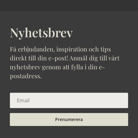
Nyhetsbrev
Få erbjudanden, inspiration och tips
direkt till din e-post! Anmäl dig till vårt
nyhetsbrev genom att fylla i din e-
postadress.
Prenumerera