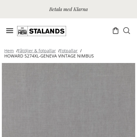
Betala med Klarna
Hem
Fåtöljer & fotpallar
Fotpallar
HOWARD 5274XL-GENEVA VINTAGE NIMBUS