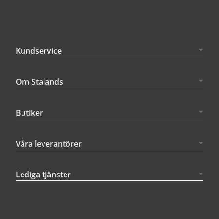
Kundservice
Om Stalands
Butiker
Våra leverantörer
Lediga tjänster