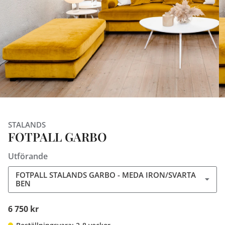
STALANDS
FOTPALL GARBO
Utförande
FOTPALL STALANDS GARBO - MEDA IRON/SVARTA
BEN
6 750 kr