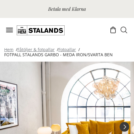
Betala med Klarna
Hem
Fåtöljer & fotpallar
Fotpallar
FOTPALL STALANDS GARBO - MEDA IRON/SVARTA BEN