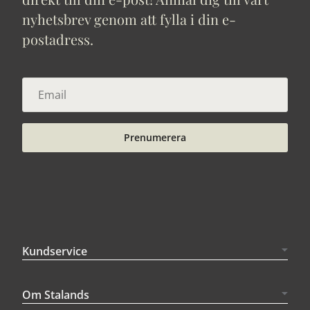
nyhetsbrev genom att fylla i din e-
postadress.
Prenumerera
Kundservice
Om Stalands