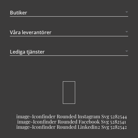
Butiker
Våra leverantörer
Lediga tjänster